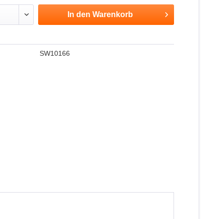
In den
Warenkorb
SW10166