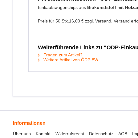
Einkaufswagenchips aus
Biokunststoff mit Holzan
Preis für 50 Stk.16,00 € zzgl. Versand. Versand e
Weiterführende Links zu "ÖDP-Einka
Fragen zum Artikel?
Weitere Artikel von ÖDP BW
Informationen
Über uns
Kontakt
Widerrufsrecht
Datenschutz
AGB
Im