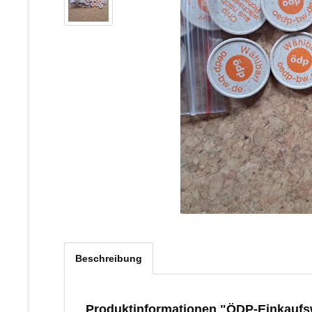
Beschreibung
Produktinformationen "ÖDP-Einkauf