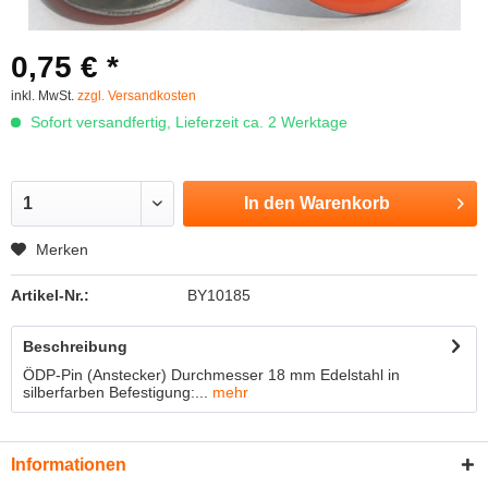
0,75 € *
inkl. MwSt.
zzgl. Versandkosten
Sofort versandfertig, Lieferzeit ca. 2 Werktage
In den
Warenkorb
Merken
Artikel-Nr.:
BY10185
Beschreibung
ÖDP-Pin (Anstecker) Durchmesser 18 mm Edelstahl in
silberfarben Befestigung:...
mehr
Informationen