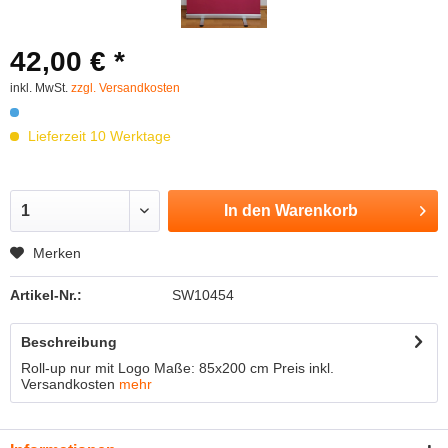
42,00 € *
inkl. MwSt.
zzgl. Versandkosten
Lieferzeit 10 Werktage
In den
Warenkorb
Merken
Artikel-Nr.:
SW10454
Beschreibung
Roll-up nur mit Logo Maße: 85x200 cm Preis inkl.
Versandkosten
mehr