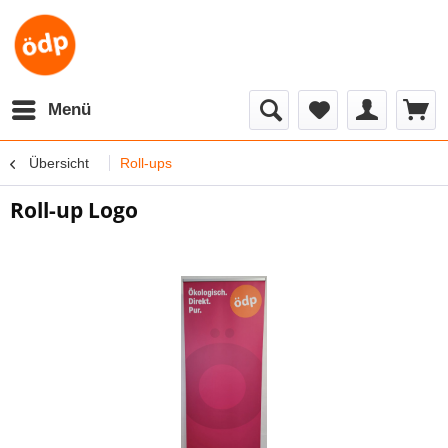
Menü
Übersicht
Roll-ups
Roll-up Logo