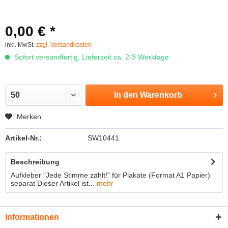
0,00 € *
inkl. MwSt.
zzgl. Versandkosten
Sofort versandfertig, Lieferzeit ca. 2-3 Werktage
In den
Warenkorb
Merken
Artikel-Nr.:
SW10441
Beschreibung
Aufkleber "Jede Stimme zählt!" für Plakate (Format A1 Papier)
separat Dieser Artikel ist...
mehr
Informationen