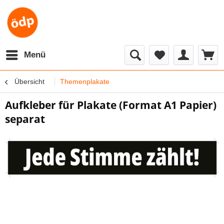
Menü
Übersicht
Themenplakate
Aufkleber für Plakate (Format A1 Papier)
separat