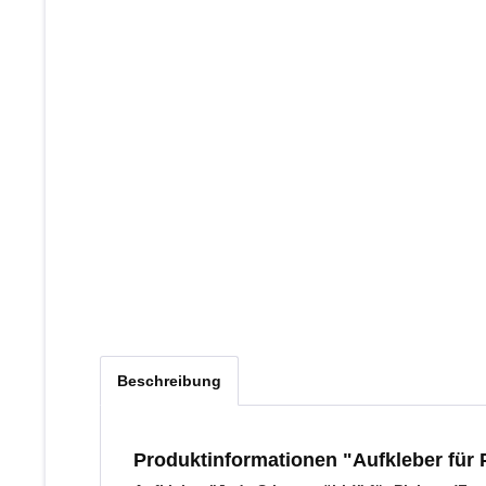
Beschreibung
Produktinformationen "Aufkleber für 