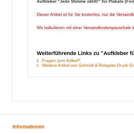
Aufkleber "Jede Stimme zählt!" für Plakate (For
Dieser Artikel ist für Sie kostenlos, nur die Vers
Wir kalkulieren mit einer Versandkostenpauschale 
Weiterführende Links zu "Aufkleber fü
Fragen zum Artikel?
Weitere Artikel von Schmidl & Rotaplan Druck 
Informationen