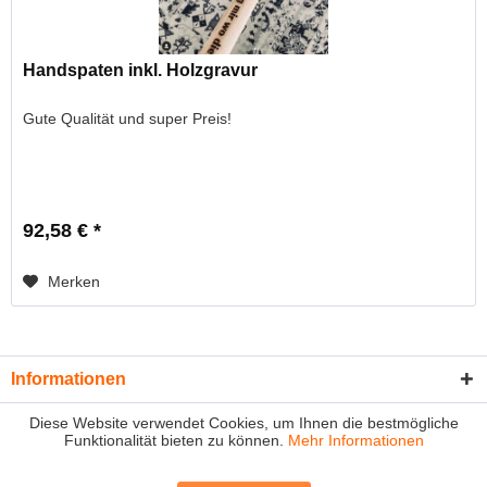
Handspaten inkl. Holzgravur
Gute Qualität und super Preis!
92,58 € *
Merken
Informationen
Diese Website verwendet Cookies, um Ihnen die bestmögliche
Funktionalität bieten zu können.
Mehr Informationen