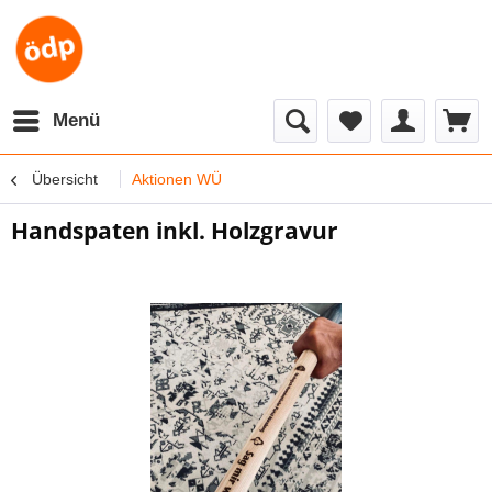
Menü
Übersicht
Aktionen WÜ
Handspaten inkl. Holzgravur