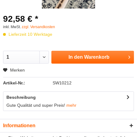
92,58 € *
inkl. MwSt.
zzgl. Versandkosten
Lieferzeit 10 Werktage
In den
Warenkorb
Merken
Artikel-Nr.:
SW10212
Beschreibung
Gute Qualität und super Preis!
mehr
Informationen