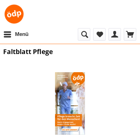
Menü
Faltblatt Pflege