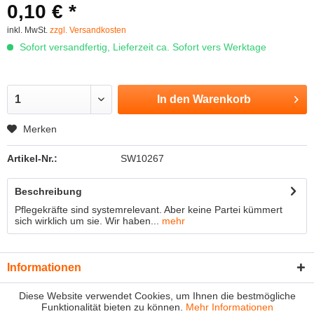
0,10 € *
inkl. MwSt.
zzgl. Versandkosten
Sofort versandfertig, Lieferzeit ca. Sofort vers Werktage
In den
Warenkorb
Merken
Artikel-Nr.:
SW10267
Beschreibung
Pflegekräfte sind systemrelevant. Aber keine Partei kümmert
sich wirklich um sie. Wir haben...
mehr
Informationen
Diese Website verwendet Cookies, um Ihnen die bestmögliche
Funktionalität bieten zu können.
Mehr Informationen