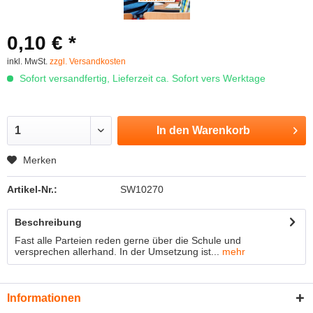
0,10 € *
inkl. MwSt.
zzgl. Versandkosten
Sofort versandfertig, Lieferzeit ca. Sofort vers Werktage
In den
Warenkorb
Merken
Artikel-Nr.:
SW10270
Beschreibung
Fast alle Parteien reden gerne über die Schule und
versprechen allerhand. In der Umsetzung ist...
mehr
Informationen