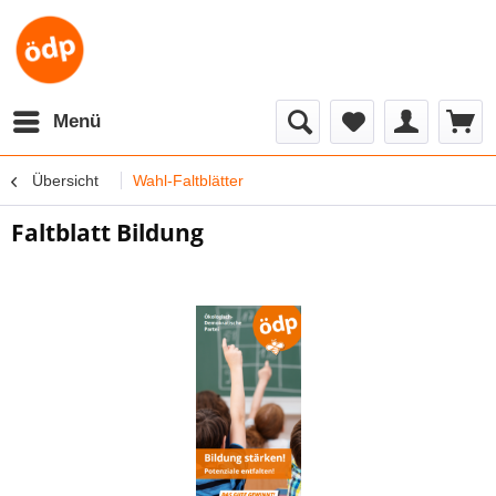
Menü
Übersicht
Wahl-Faltblätter
Faltblatt Bildung