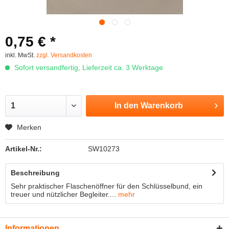
0,75 € *
inkl. MwSt.
zzgl. Versandkosten
Sofort versandfertig, Lieferzeit ca. 3 Werktage
In den
Warenkorb
Merken
Artikel-Nr.:
SW10273
Beschreibung
Sehr praktischer Flaschenöffner für den Schlüsselbund, ein
treuer und nützlicher Begleiter....
mehr
Informationen