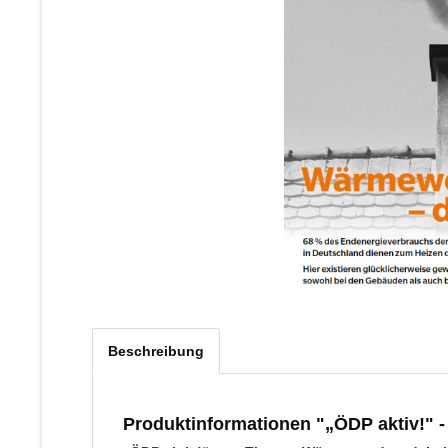
Beschreibung
Produktinformationen "„ÖDP aktiv!" - 