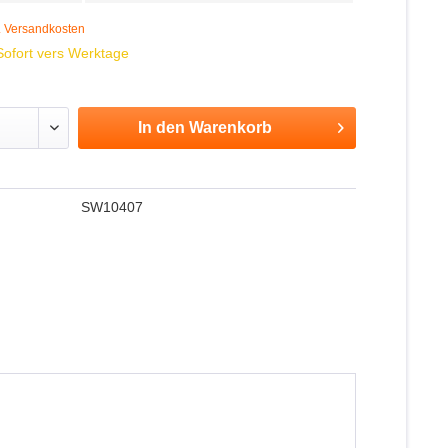
. Versandkosten
 Sofort vers Werktage
In den
Warenkorb
SW10407