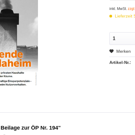
inkl. MwSt.
zzgl
Lieferzeit
Merken
Artikel-Nr.:
Beilage zur ÖP Nr. 194"