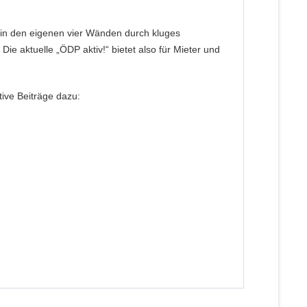
 in den eigenen vier Wänden durch kluges
 aktuelle „ÖDP aktiv!“ bietet also für Mieter und
ive Beiträge dazu: