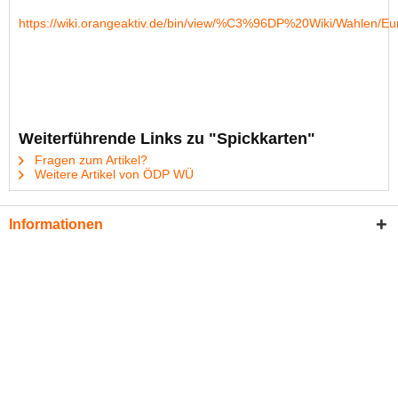
https://wiki.orangeaktiv.de/bin/view/%C3%96DP%20Wiki/Wahlen
Weiterführende Links zu "Spickkarten"
Fragen zum Artikel?
Weitere Artikel von ÖDP WÜ
Informationen