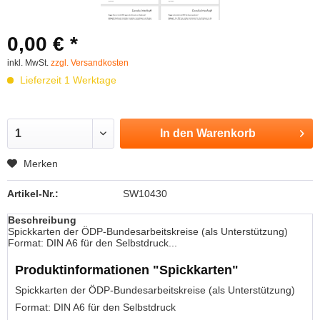
0,00 € *
inkl. MwSt.
zzgl. Versandkosten
Lieferzeit 1 Werktage
In den
Warenkorb
Merken
Artikel-Nr.:
SW10430
Beschreibung
Spickkarten der ÖDP-Bundesarbeitskreise (als Unterstützung)
Format: DIN A6 für den Selbstdruck...
Produktinformationen "Spickkarten"
Spickkarten der ÖDP-Bundesarbeitskreise (als Unterstützung)
Format: DIN A6 für den Selbstdruck