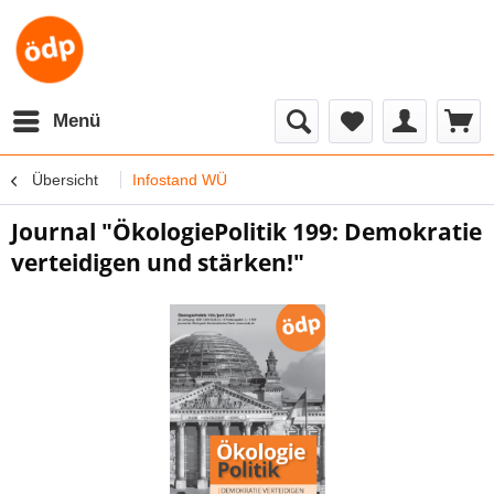
Menü
Übersicht
Infostand WÜ
Journal "ÖkologiePolitik 199: Demokratie
verteidigen und stärken!"