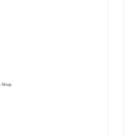
P-Shop.