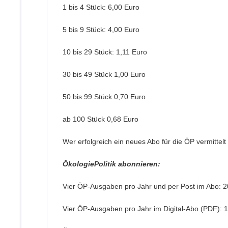
1 bis 4 Stück: 6,00 Euro
5 bis 9 Stück: 4,00 Euro
10 bis 29 Stück: 1,11 Euro
30 bis 49 Stück 1,00 Euro
50 bis 99 Stück 0,70 Euro
ab 100 Stück 0,68 Euro
Wer erfolgreich ein neues Abo für die ÖP vermittel
ÖkologiePolitik abonnieren:
Vier ÖP-Ausgaben pro Jahr und per Post im Abo: 2
Vier ÖP-Ausgaben pro Jahr im Digital-Abo (PDF): 1