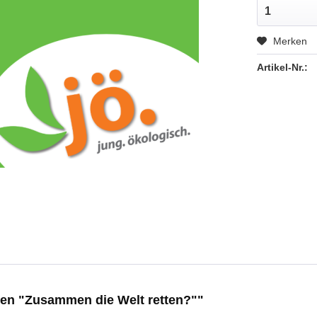
Merken
Artikel-Nr.:
gen "Zusammen die Welt retten?""