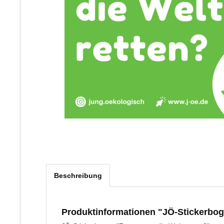
Beschreibung
Produktinformationen "JÖ-Stickerbo