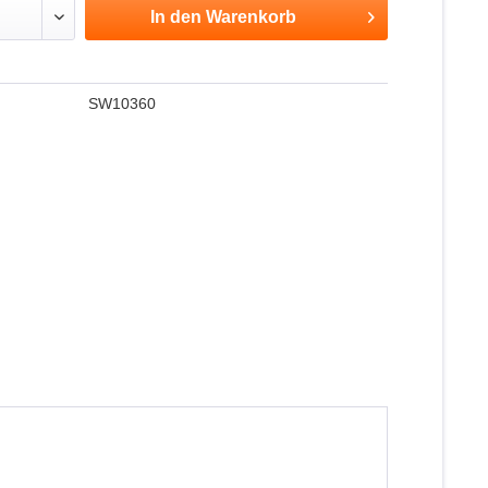
In den
Warenkorb
SW10360