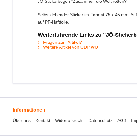
JÖ-Stickerbogen "Zusammen die Welt retten?"
Selbstklebender Sticker im Format 75 x 45 mm. Auf
auf PP-Haftfolie.
Weiterführende Links zu "JÖ-Sticker
Fragen zum Artikel?
Weitere Artikel von ÖDP WÜ
Informationen
Über uns
Kontakt
Widerrufsrecht
Datenschutz
AGB
Im