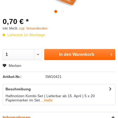
0,70 € *
inkl. MwSt.
zzgl. Versandkosten
Lieferzeit 14 Werktage
In den
Warenkorb
Merken
Artikel-Nr.:
SW10421
Beschreibung
Haftnotizen Kombi-Set ( Lieferbar ab 15. April ) 5 x 20
Papiermarker im Set...
mehr
Informationen