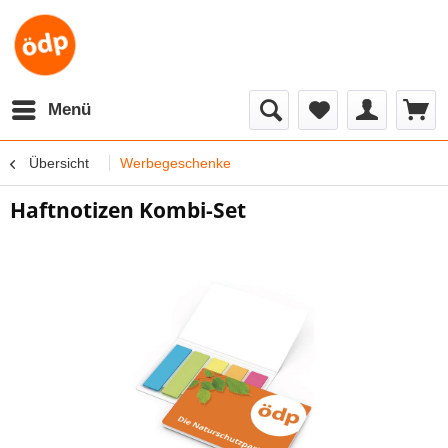
Menü
Übersicht
Werbegeschenke
Haftnotizen Kombi-Set