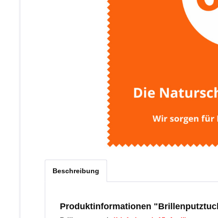
Beschreibung
Produktinformationen "Brillenputztuc