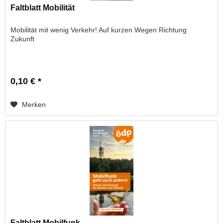
Faltblatt Mobilität
Mobilität mit wenig Verkehr! Auf kurzen Wegen Richtung
Zukunft
0,10 € *
Merken
Faltblatt Mobilfunk