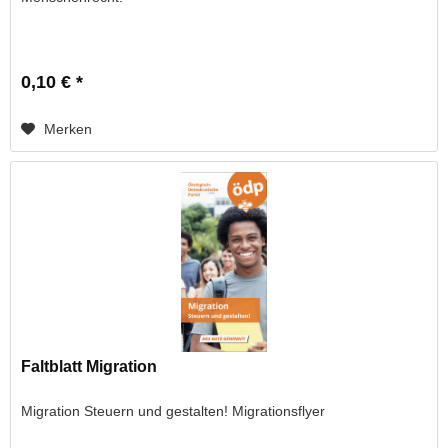
0,10 € *
Merken
Faltblatt Migration
Migration Steuern und gestalten! Migrationsflyer