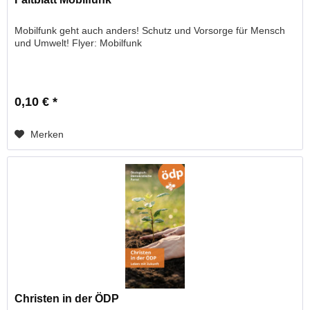
Mobilfunk geht auch anders! Schutz und Vorsorge für Mensch
und Umwelt! Flyer: Mobilfunk
0,10 € *
Merken
Christen in der ÖDP