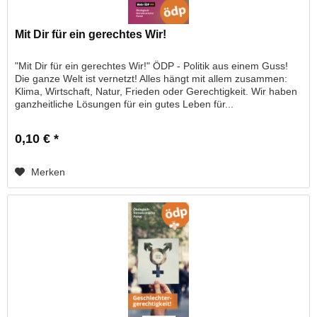
Mit Dir für ein gerechtes Wir!
"Mit Dir für ein gerechtes Wir!" ÖDP - Politik aus einem Guss!
Die ganze Welt ist vernetzt! Alles hängt mit allem zusammen:
Klima, Wirtschaft, Natur, Frieden oder Gerechtigkeit. Wir haben
ganzheitliche Lösungen für ein gutes Leben für...
0,10 € *
Merken