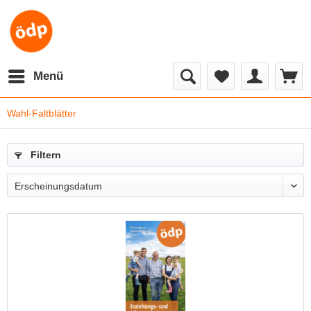
Menü
Wahl-Faltblätter
Filtern