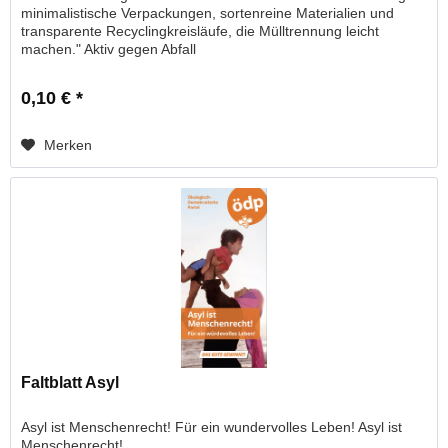
minimalistische Verpackungen, sortenreine Materialien und
transparente Recyclingkreisläufe, die Mülltrennung leicht
machen." Aktiv gegen Abfall
0,10 € *
Merken
Faltblatt Asyl
Asyl ist Menschenrecht! Für ein wundervolles Leben! Asyl ist
Menschenrecht!