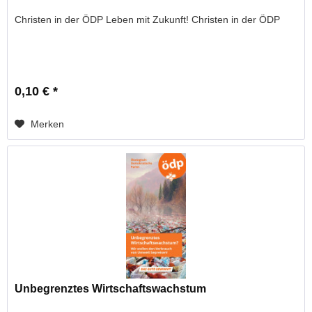
Christen in der ÖDP Leben mit Zukunft! Christen in der ÖDP
0,10 € *
Merken
Unbegrenztes Wirtschaftswachstum