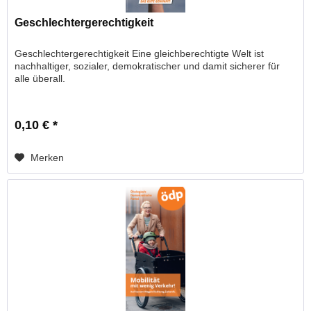
Geschlechtergerechtigkeit
Geschlechtergerechtigkeit Eine gleichberechtigte Welt ist
nachhaltiger, sozialer, demokratischer und damit sicherer für
alle überall.
0,10 € *
Merken