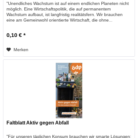
"Unendliches Wachstum ist auf einem endlichen Planeten nicht
möglich. Eine Wirtschaftspolitik, die auf permanentem
Wachstum aufbaut, ist langfristig realitätsfern. Wir brauchen
eine am Gemeinwohl orientierte Wirtschaft, die ohne...
0,10 € *
Merken
Faltblatt Aktiv gegen Abfall
"Für unseren täglichen Konsum brauchen wir smarte Lösungen: