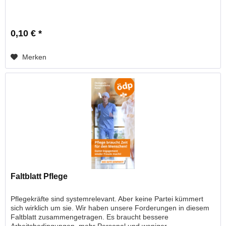
0,10 € *
Merken
Faltblatt Pflege
Pflegekräfte sind systemrelevant. Aber keine Partei kümmert
sich wirklich um sie. Wir haben unsere Forderungen in diesem
Faltblatt zusammengetragen. Es braucht bessere