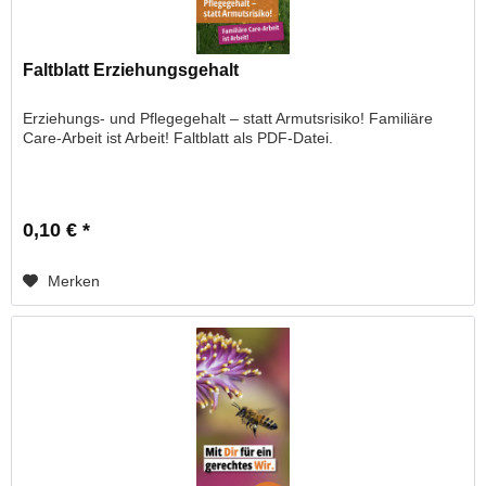
Faltblatt Erziehungsgehalt
Erziehungs- und Pflegegehalt – statt Armutsrisiko! Familiäre
Care-Arbeit ist Arbeit! Faltblatt als PDF-Datei.
0,10 € *
Merken