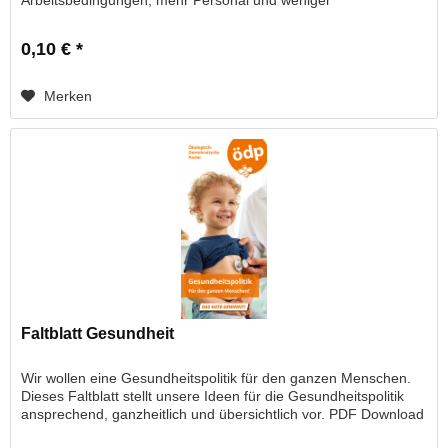
Arbeitsbedingungen, mehr Personal und weniger
Dokumentationspflicht....
0,10 € *
Merken
Faltblatt Gesundheit
Wir wollen eine Gesundheitspolitik für den ganzen Menschen.
Dieses Faltblatt stellt unsere Ideen für die Gesundheitspolitik
ansprechend, ganzheitlich und übersichtlich vor. PDF Download