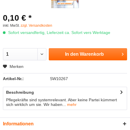
0,10 € *
inkl. MwSt.
zzgl. Versandkosten
Sofort versandfertig, Lieferzeit ca. Sofort vers Werktage
In den
Warenkorb
Merken
Artikel-Nr.:
SW10267
Beschreibung
Pflegekräfte sind systemrelevant. Aber keine Partei kümmert
sich wirklich um sie. Wir haben...
mehr
Informationen