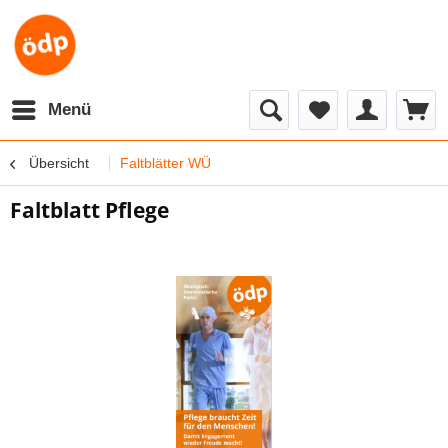
Menü
Übersicht
Faltblätter WÜ
Faltblatt Pflege