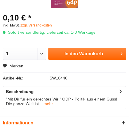
0,10 € *
inkl. MwSt.
zzgl. Versandkosten
Sofort versandfertig, Lieferzeit ca. 1-3 Werktage
In den
Warenkorb
Merken
Artikel-Nr.:
SW10446
Beschreibung
"Mit Dir für ein gerechtes Wir!" ÖDP - Politik aus einem Guss!
Die ganze Welt ist...
mehr
Informationen