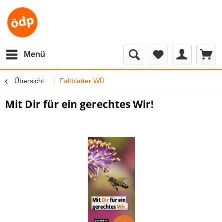
Menü
Übersicht
Faltblätter WÜ
Mit Dir für ein gerechtes Wir!