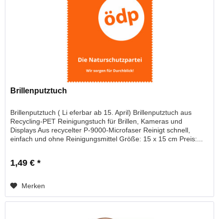
Brillenputztuch
Brillenputztuch ( Li eferbar ab 15. April) Brillenputztuch aus
Recycling-PET Reinigungstuch für Brillen, Kameras und
Displays Aus recycelter P-9000-Microfaser Reinigt schnell,
einfach und ohne Reinigungsmittel Größe: 15 x 15 cm Preis:...
1,49 € *
Merken