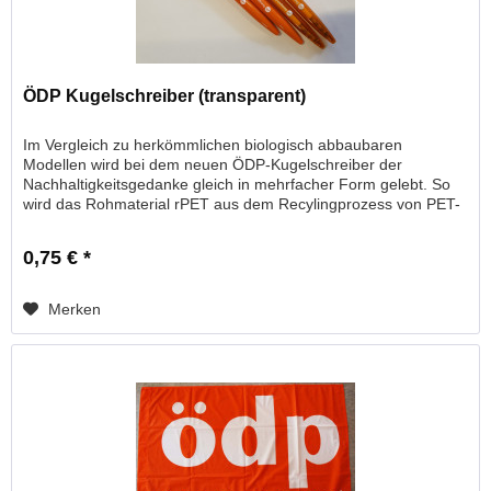
ÖDP Kugelschreiber (transparent)
Im Vergleich zu herkömmlichen biologisch abbaubaren
Modellen wird bei dem neuen ÖDP-Kugelschreiber der
Nachhaltigkeitsgedanke gleich in mehrfacher Form gelebt. So
wird das Rohmaterial rPET aus dem Recylingprozess von PET-
Flaschen...
0,75 € *
Merken