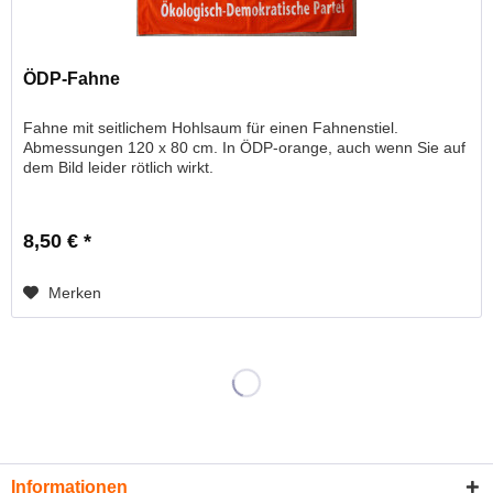
ÖDP-Fahne
Fahne mit seitlichem Hohlsaum für einen Fahnenstiel.
Abmessungen 120 x 80 cm. In ÖDP-orange, auch wenn Sie auf
dem Bild leider rötlich wirkt.
8,50 € *
Merken
Informationen