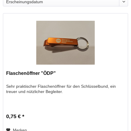
Flaschenöffner "ÖDP"
Sehr praktischer Flaschenöffner für den Schlüsselbund, ein
treuer und nützlicher Begleiter.
0,75 € *
Merken