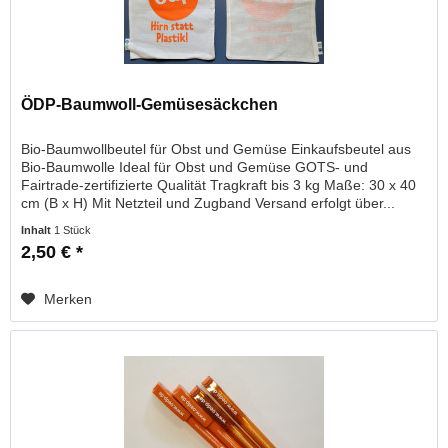
ÖDP-Baumwoll-Gemüsesäckchen
Bio-Baumwollbeutel für Obst und Gemüse Einkaufsbeutel aus
Bio-Baumwolle Ideal für Obst und Gemüse GOTS- und
Fairtrade-zertifizierte Qualität Tragkraft bis 3 kg Maße: 30 x 40
cm (B x H) Mit Netzteil und Zugband Versand erfolgt über...
Inhalt
1 Stück
2,50 € *
Merken