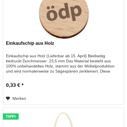
Einkaufschip aus Holz
Einkaufschip aus Holz (Lieferbar ab 15. April) Beidseitig
bedruckt Durchmesser: 23,5 mm Das Material besteht aus
100% unbehandeltes Holz, stammt aus der Möbelproduktion
und wird normalerweise zu Sägespänen zerkleinert. Diese
werden in...
0,33 € *
Merken
TIPP!