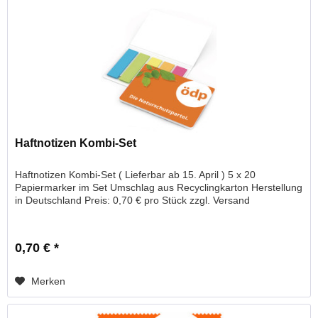
Haftnotizen Kombi-Set
Haftnotizen Kombi-Set ( Lieferbar ab 15. April ) 5 x 20
Papiermarker im Set Umschlag aus Recyclingkarton Herstellung
in Deutschland Preis: 0,70 € pro Stück zzgl. Versand
0,70 € *
Merken