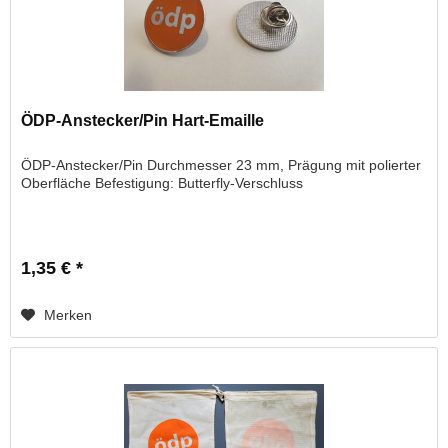
ÖDP-Anstecker/Pin Hart-Emaille
ÖDP-Anstecker/Pin Durchmesser 23 mm, Prägung mit polierter
Oberfläche Befestigung: Butterfly-Verschluss
1,35 € *
Merken