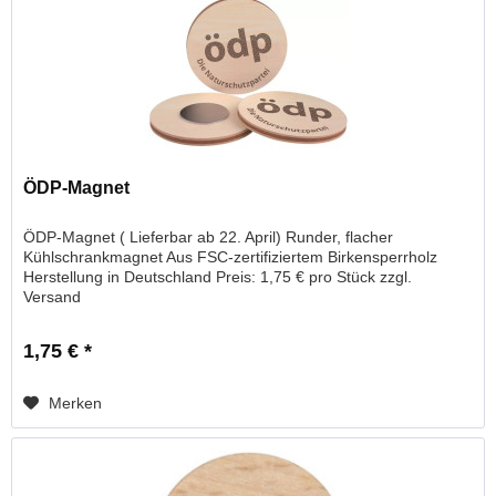
ÖDP-Magnet
ÖDP-Magnet ( Lieferbar ab 22. April) Runder, flacher
Kühlschrankmagnet Aus FSC-zertifiziertem Birkensperrholz
Herstellung in Deutschland Preis: 1,75 € pro Stück zzgl.
Versand
1,75 € *
Merken