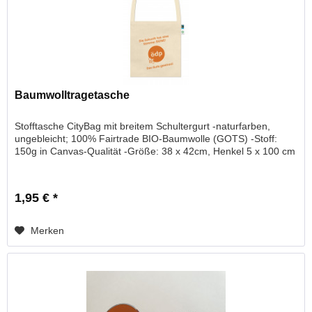
Baumwolltragetasche
Stofftasche CityBag mit breitem Schultergurt -naturfarben,
ungebleicht; 100% Fairtrade BIO-Baumwolle (GOTS) -Stoff:
150g in Canvas-Qualität -Größe: 38 x 42cm, Henkel 5 x 100 cm
1,95 € *
Merken