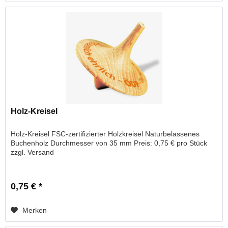
Holz-Kreisel
Holz-Kreisel FSC-zertifizierter Holzkreisel Naturbelassenes
Buchenholz Durchmesser von 35 mm Preis: 0,75 € pro Stück
zzgl. Versand
0,75 € *
Merken