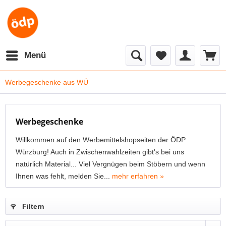
Menü
Werbegeschenke aus WÜ
Werbegeschenke
Willkommen auf den Werbemittelshopseiten der ÖDP
Würzburg! Auch in Zwischenwahlzeiten gibt's bei uns
natürlich Material... Viel Vergnügen beim Stöbern und wenn
Ihnen was fehlt, melden Sie...
mehr erfahren »
Filtern