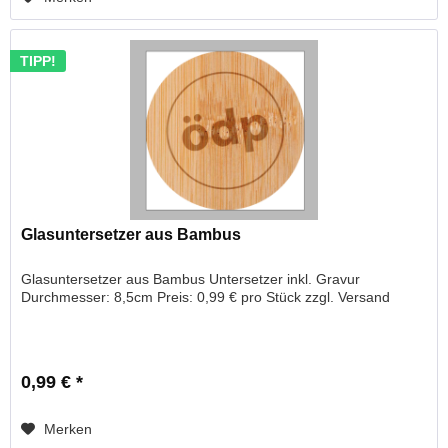
TIPP!
Glasuntersetzer aus Bambus
Glasuntersetzer aus Bambus Untersetzer inkl. Gravur
Durchmesser: 8,5cm Preis: 0,99 € pro Stück zzgl. Versand
0,99 € *
Merken